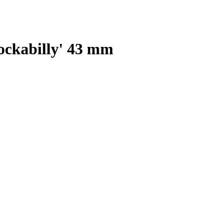
ckabilly' 43 mm