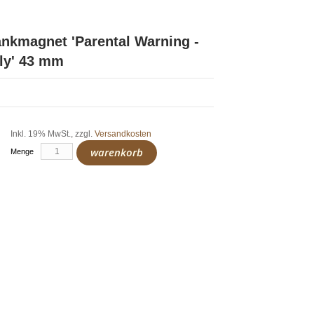
nkmagnet 'Parental Warning -
ly' 43 mm
Inkl. 19% MwSt.
,
zzgl.
Versandkosten
warenkorb
Menge