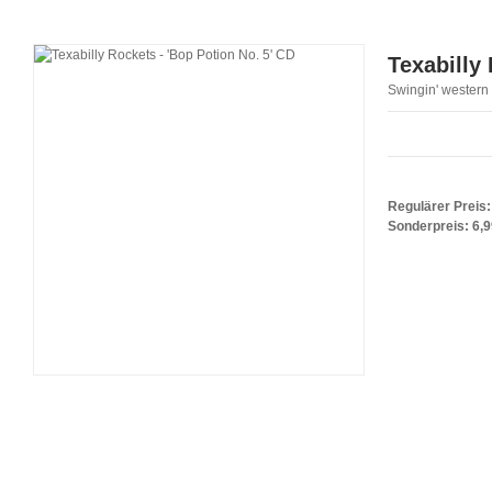
Texabilly
Swingin' western 
Regulärer Preis:
Sonderpreis:
6,9