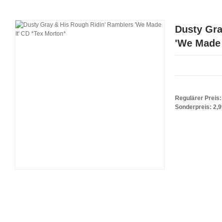
Dusty Gra
'We Made 
Regulärer Preis:
Sonderpreis:
2,9