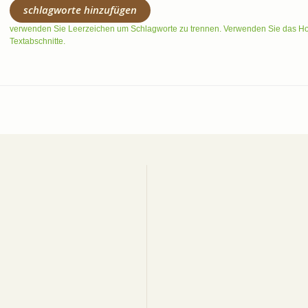
schlagworte hinzufügen
verwenden Sie Leerzeichen um Schlagworte zu trennen. Verwenden Sie das 
Textabschnitte.