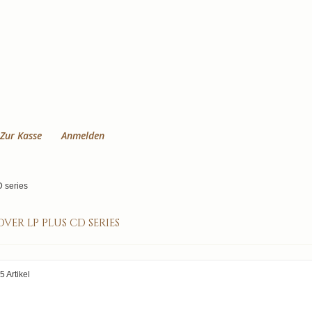
Zur Kasse
Anmelden
 series
ver lp plus cd series
5 Artikel