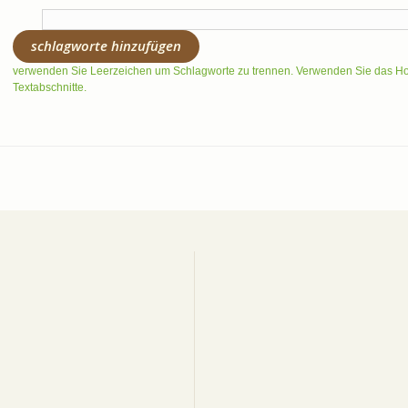
schlagworte hinzufügen
verwenden Sie Leerzeichen um Schlagworte zu trennen. Verwenden Sie das 
Textabschnitte.