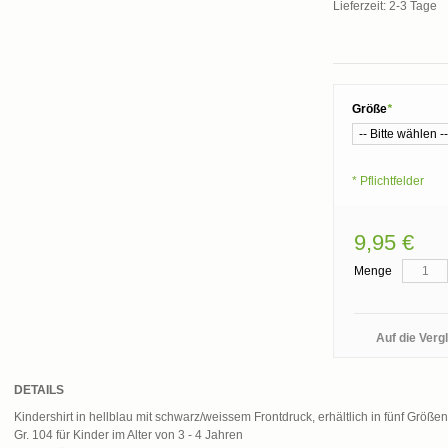
Lieferzeit: 2-3 Tage
Größe
*
* Pflichtfelder
9,95 €
Menge
Auf die Vergl
DETAILS
Kindershirt in hellblau mit schwarz/weissem Frontdruck, erhältlich in fünf Größen
Gr. 104 für Kinder im Alter von 3 - 4 Jahren